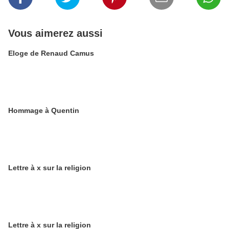
Vous aimerez aussi
Eloge de Renaud Camus
Hommage à Quentin
Lettre à x sur la religion
Lettre à x sur la religion