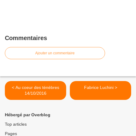
Commentaires
Ajouter un commentaire
< Au coeur des ténèbres
Fabrice Luchini >
14/10/2016
Hébergé par Overblog
Top articles
Pages