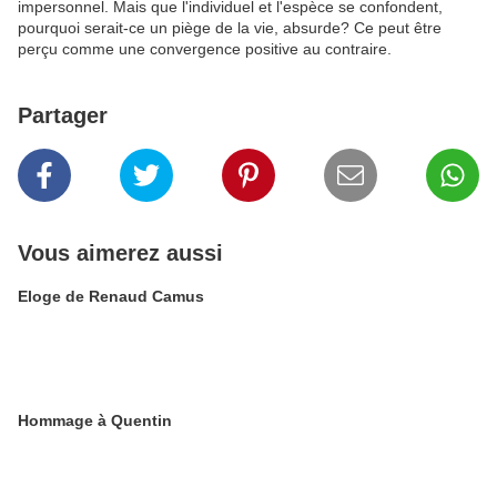
impersonnel. Mais que l'individuel et l'espèce se confondent,
pourquoi serait-ce un piège de la vie, absurde? Ce peut être
perçu comme une convergence positive au contraire.
Partager
Vous aimerez aussi
Eloge de Renaud Camus
Hommage à Quentin