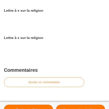
Lettre à x sur la religion
Lettre à x sur la religion
Commentaires
Ajouter un commentaire