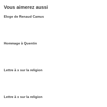
Vous aimerez aussi
Eloge de Renaud Camus
Hommage à Quentin
Lettre à x sur la religion
Lettre à x sur la religion