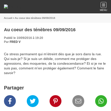
MENU
Accueil
» Au coeur des ténèbres 09/09/2016
Au coeur des ténèbres 09/09/2016
Publié le 10/09/2016 à 19:20
Par
FRED V
Ce stress permanent qui m'étreint dès que je sors dans la rue.
Qui suis-je? Si je suis un débile, comment me protéger des
agressions, des moqueries, de la condescendance? Et si je ne le
suis pas, comment m'en protéger également? Comment le faire
savoir?
Partager