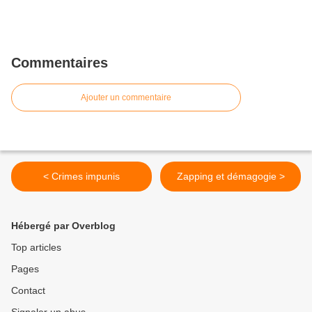
Commentaires
Ajouter un commentaire
< Crimes impunis
Zapping et démagogie >
Hébergé par Overblog
Top articles
Pages
Contact