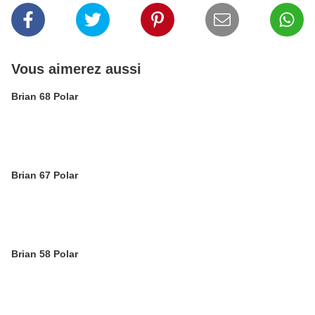
Vous aimerez aussi
Brian 68 Polar
Brian 67 Polar
Brian 58 Polar