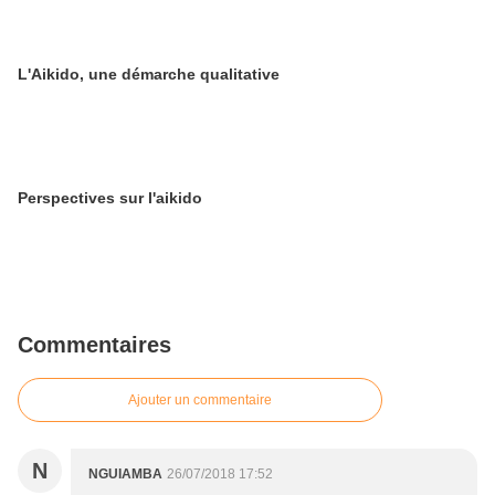
L'Aikido, une démarche qualitative
Perspectives sur l'aikido
Commentaires
Ajouter un commentaire
N
NGUIAMBA
26/07/2018 17:52