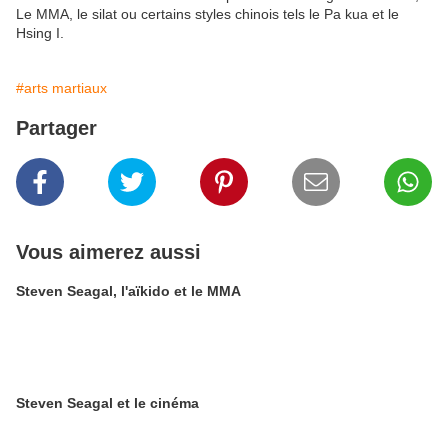
Le MMA, le silat ou certains styles chinois tels le Pa kua et le
Hsing I.
#arts martiaux
Partager
Vous aimerez aussi
Steven Seagal, l'aïkido et le MMA
Steven Seagal et le cinéma