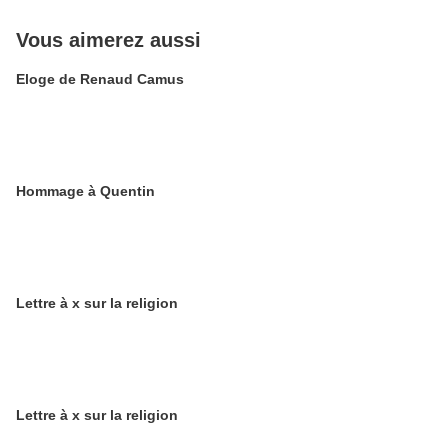
Vous aimerez aussi
Eloge de Renaud Camus
Hommage à Quentin
Lettre à x sur la religion
Lettre à x sur la religion