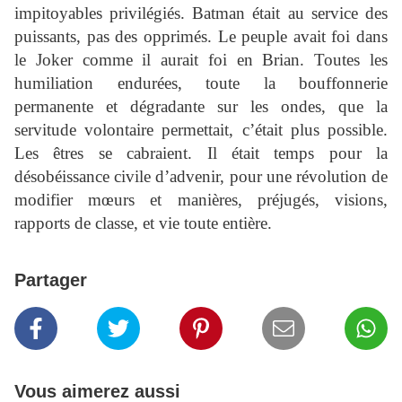
impitoyables privilégiés. Batman était au service des
puissants, pas des opprimés. Le peuple avait foi dans
le Joker comme il aurait foi en Brian. Toutes les
humiliation endurées, toute la bouffonnerie
permanente et dégradante sur les ondes, que la
servitude volontaire permettait, c’était plus possible.
Les êtres se cabraient. Il était temps pour la
désobéissance civile d’advenir, pour une révolution de
modifier mœurs et manières, préjugés, visions,
rapports de classe, et vie toute entière.
Partager
Vous aimerez aussi