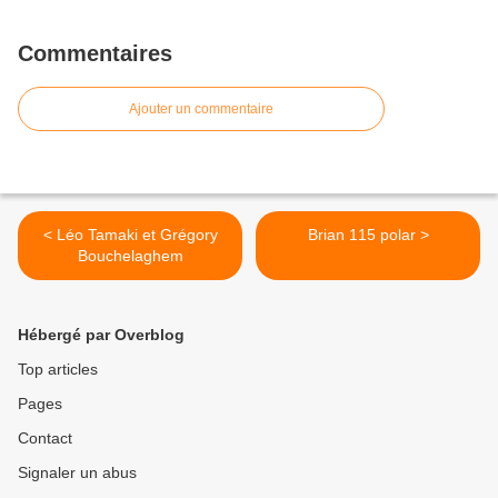
Commentaires
Ajouter un commentaire
< Léo Tamaki et Grégory
Brian 115 polar >
Bouchelaghem
Hébergé par Overblog
Top articles
Pages
Contact
Signaler un abus