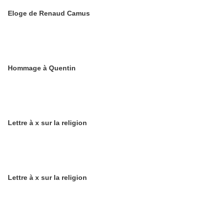
Eloge de Renaud Camus
Hommage à Quentin
Lettre à x sur la religion
Lettre à x sur la religion