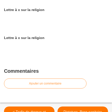
Lettre à x sur la religion
Lettre à x sur la religion
Commentaires
Ajouter un commentaire
< Trafic de drogue et
Dictature, Pass sanitaire