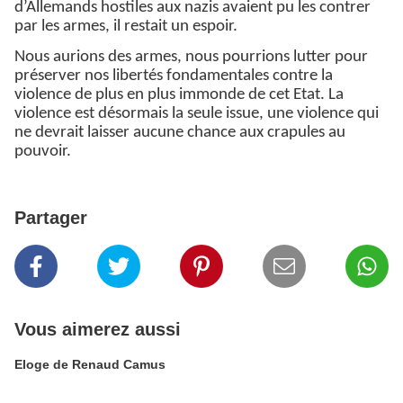
d’Allemands hostiles aux nazis avaient pu les contrer
par les armes, il restait un espoir.
Nous aurions des armes, nous pourrions lutter pour
préserver nos libertés fondamentales contre la
violence de plus en plus immonde de cet Etat. La
violence est désormais la seule issue, une violence qui
ne devrait laisser aucune chance aux crapules au
pouvoir.
Partager
Vous aimerez aussi
Eloge de Renaud Camus