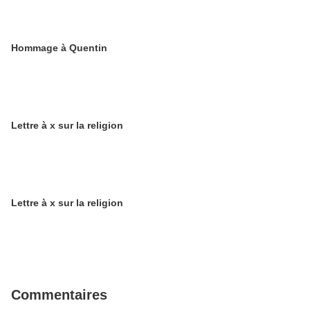
Hommage à Quentin
Lettre à x sur la religion
Lettre à x sur la religion
Commentaires