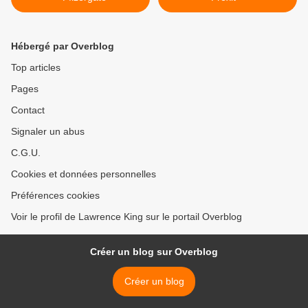
Hébergé par Overblog
Top articles
Pages
Contact
Signaler un abus
C.G.U.
Cookies et données personnelles
Préférences cookies
Voir le profil de Lawrence King sur le portail Overblog
Créer un blog sur Overblog
Créer un blog