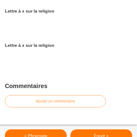
Lettre à x sur la religion
Lettre à x sur la religion
Commentaires
Ajouter un commentaire
< Pfizergate
Frexit >