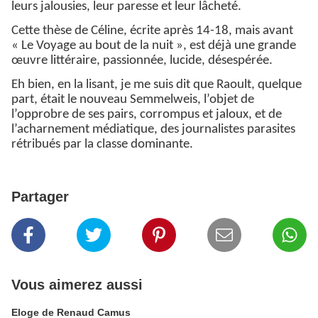
leurs jalousies, leur paresse et leur lâcheté.
Cette thèse de Céline, écrite après 14-18, mais avant
« Le Voyage au bout de la nuit », est déjà une grande
œuvre littéraire, passionnée, lucide, désespérée.
Eh bien, en la lisant, je me suis dit que Raoult, quelque
part, était le nouveau Semmelweis, l’objet de
l’opprobre de ses pairs, corrompus et jaloux, et de
l’acharnement médiatique, des journalistes parasites
rétribués par la classe dominante.
Partager
Vous aimerez aussi
Eloge de Renaud Camus