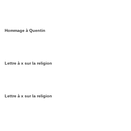
Hommage à Quentin
Lettre à x sur la religion
Lettre à x sur la religion