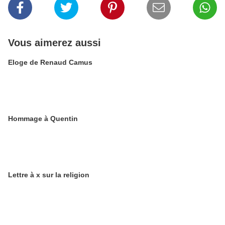
Vous aimerez aussi
Eloge de Renaud Camus
Hommage à Quentin
Lettre à x sur la religion