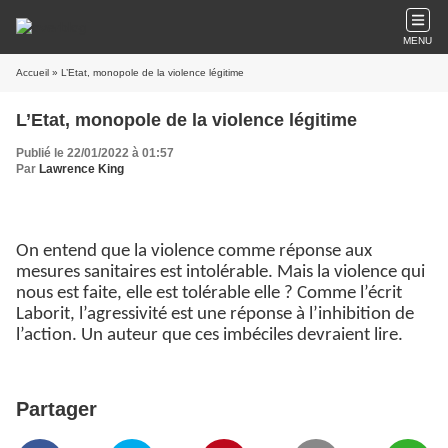
MENU
Accueil
» L’Etat, monopole de la violence légitime
L’Etat, monopole de la violence légitime
Publié le 22/01/2022 à 01:57
Par
Lawrence King
On entend que la violence comme réponse aux
mesures sanitaires est intolérable. Mais la violence qui
nous est faite, elle est tolérable elle ? Comme l’écrit
Laborit, l’agressivité est une réponse à l’inhibition de
l’action. Un auteur que ces imbéciles devraient lire.
Partager