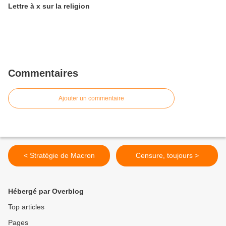
Lettre à x sur la religion
Commentaires
Ajouter un commentaire
< Stratégie de Macron
Censure, toujours >
Hébergé par Overblog
Top articles
Pages