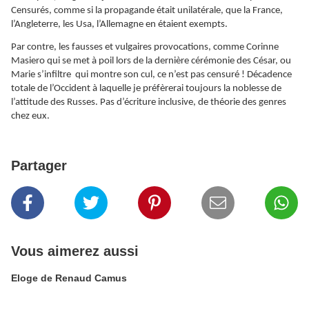
Censurés, comme si la propagande était unilatérale, que la France,
l’Angleterre, les Usa, l’Allemagne en étaient exempts.
Par contre, les fausses et vulgaires provocations, comme Corinne
Masiero qui se met à poil lors de la dernière cérémonie des César, ou
Marie s’infiltre qui montre son cul, ce n’est pas censuré ! Décadence
totale de l’Occident à laquelle je préfèrerai toujours la noblesse de
l’attitude des Russes. Pas d’écriture inclusive, de théorie des genres
chez eux.
Partager
Vous aimerez aussi
Eloge de Renaud Camus