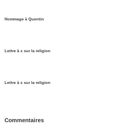
Hommage à Quentin
Lettre à x sur la religion
Lettre à x sur la religion
Commentaires