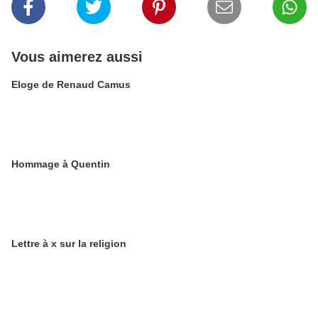
Vous aimerez aussi
Eloge de Renaud Camus
Hommage à Quentin
Lettre à x sur la religion