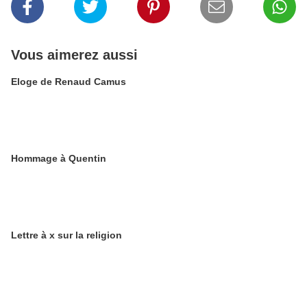
Vous aimerez aussi
Eloge de Renaud Camus
Hommage à Quentin
Lettre à x sur la religion