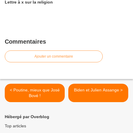
Lettre à x sur la religion
Commentaires
Ajouter un commentaire
< Poutine, mieux que José
Biden et Julien Assange >
Bové !
Hébergé par Overblog
Top articles