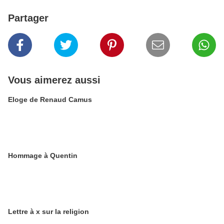
Partager
Vous aimerez aussi
Eloge de Renaud Camus
Hommage à Quentin
Lettre à x sur la religion