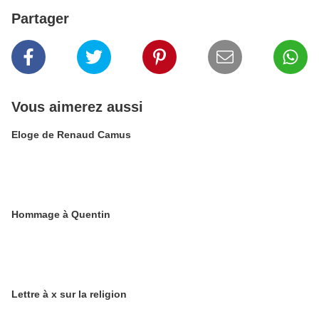
Partager
Vous aimerez aussi
Eloge de Renaud Camus
Hommage à Quentin
Lettre à x sur la religion