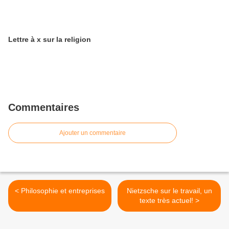
Lettre à x sur la religion
Commentaires
Ajouter un commentaire
< Philosophie et entreprises
Nietzsche sur le travail, un
texte très actuel! >