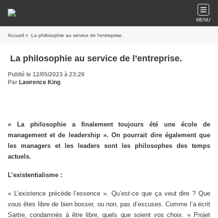
MENU
Accueil
» La philosophie au service de l’entreprise.
La philosophie au service de l’entreprise.
Publié le 12/05/2023 à 23:26
Par
Lawrence King
« La philosophie a finalement toujours été une école de
management et de leadership ». On pourrait dire également que
les managers et les leaders sont les philosophes des temps
actuels.
L’existentialisme :
« L’existence précède l’essence ». Qu’est-ce que ça veut dire ? Que
vous êtes libre de bien bosser, ou non, pas d’excuses. Comme l’a écrit
Sartre, condamnés à être libre, quels que soient vos choix. « Projet