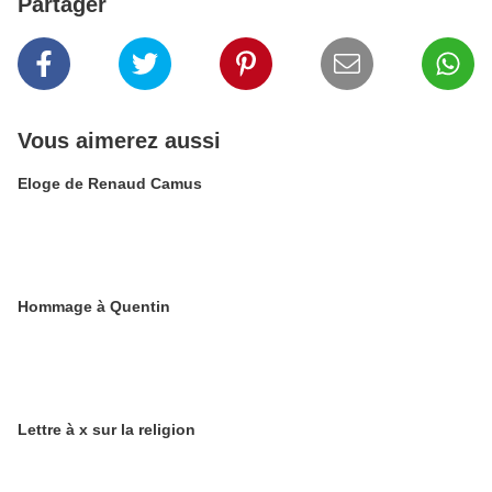
Partager
Vous aimerez aussi
Eloge de Renaud Camus
Hommage à Quentin
Lettre à x sur la religion