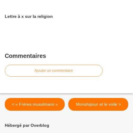
Lettre à x sur la religion
Commentaires
Ajouter un commentaire
< « Frères musulmans »
Monshipour et le voile >
Hébergé par Overblog