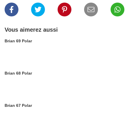
Vous aimerez aussi
Brian 69 Polar
Brian 68 Polar
Brian 67 Polar