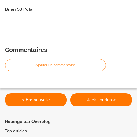
Brian 58 Polar
Commentaires
Ajouter un commentaire
< Ere nouvelle
Jack London >
Hébergé par Overblog
Top articles