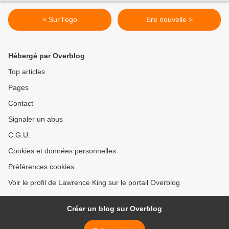
< Sur l'ego
Ere nouvelle >
Hébergé par Overblog
Top articles
Pages
Contact
Signaler un abus
C.G.U.
Cookies et données personnelles
Préférences cookies
Voir le profil de Lawrence King sur le portail Overblog
Créer un blog sur Overblog