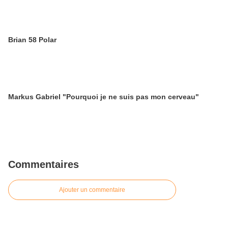
Brian 58 Polar
Markus Gabriel "Pourquoi je ne suis pas mon cerveau"
Commentaires
Ajouter un commentaire