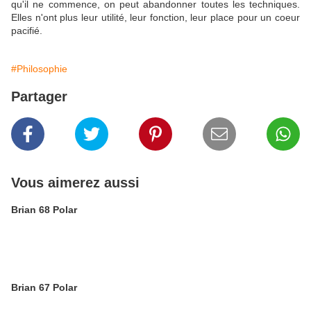
qu'il ne commence, on peut abandonner toutes les techniques.
Elles n'ont plus leur utilité, leur fonction, leur place pour un coeur
pacifié.
#Philosophie
Partager
Vous aimerez aussi
Brian 68 Polar
Brian 67 Polar