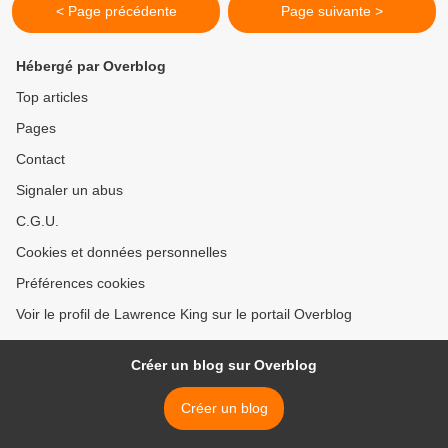
< Page précédente
Page suivante >
Hébergé par Overblog
Top articles
Pages
Contact
Signaler un abus
C.G.U.
Cookies et données personnelles
Préférences cookies
Voir le profil de Lawrence King sur le portail Overblog
Créer un blog sur Overblog
Créer un blog