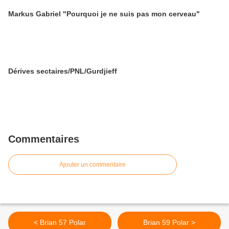
Markus Gabriel "Pourquoi je ne suis pas mon cerveau"
Dérives sectaires/PNL/Gurdjieff
Commentaires
Ajouter un commentaire
< Brian 57 Polar
Brian 59 Polar >