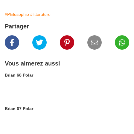
#Philosophie
#littérature
Partager
Vous aimerez aussi
Brian 68 Polar
Brian 67 Polar