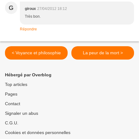
G
giroux
27/04/2012 18:12
Très bon.
Répondre
< Voyance et philosophie
La peur de la mort >
Hébergé par Overblog
Top articles
Pages
Contact
Signaler un abus
C.G.U.
Cookies et données personnelles