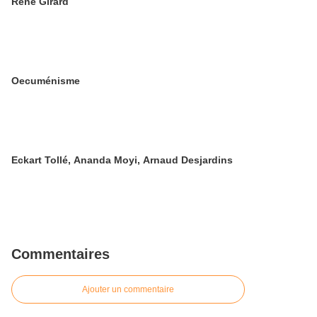
René Girard
Oecuménisme
Eckart Tollé, Ananda Moyi, Arnaud Desjardins
Commentaires
Ajouter un commentaire