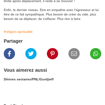
limite après déplacement, il reste à se mouvoir !
Enfin, le dernier niveau. Etre en empathie avec l'agresseur et lui
être de ce fait sympathique. Plus besoin de créer du vide, plus
besoin de se déplacer, de s'effacer. Plus rien à faire.
#religion-spiritualité
Partager
Vous aimerez aussi
Dérives sectaires/PNL/Gurdjieff