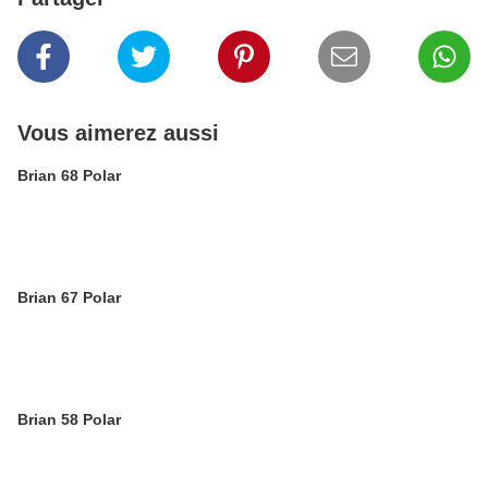
Vous aimerez aussi
Brian 68 Polar
Brian 67 Polar
Brian 58 Polar