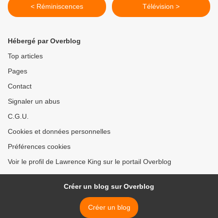
< Réminiscences
Télévision >
Hébergé par Overblog
Top articles
Pages
Contact
Signaler un abus
C.G.U.
Cookies et données personnelles
Préférences cookies
Voir le profil de Lawrence King sur le portail Overblog
Créer un blog sur Overblog
Créer un blog