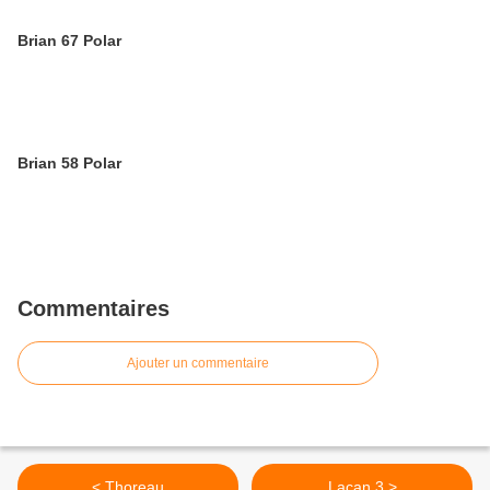
Brian 67 Polar
Brian 58 Polar
Commentaires
Ajouter un commentaire
< Thoreau
Lacan 3 >