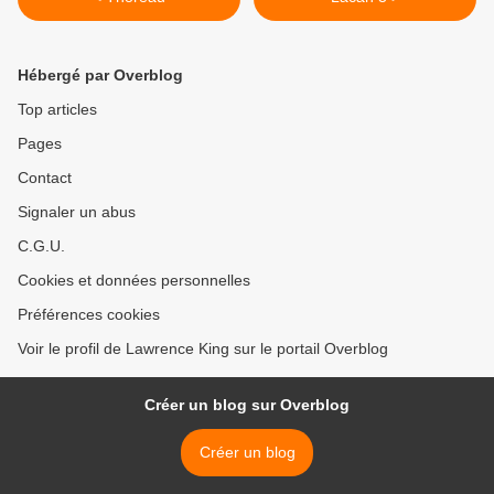
Hébergé par Overblog
Top articles
Pages
Contact
Signaler un abus
C.G.U.
Cookies et données personnelles
Préférences cookies
Voir le profil de Lawrence King sur le portail Overblog
Créer un blog sur Overblog
Créer un blog