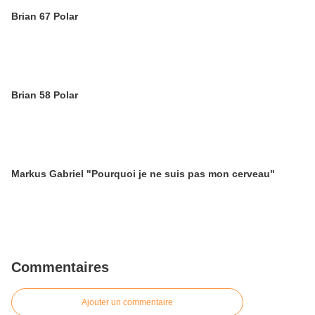
Brian 67 Polar
Brian 58 Polar
Markus Gabriel "Pourquoi je ne suis pas mon cerveau"
Commentaires
Ajouter un commentaire