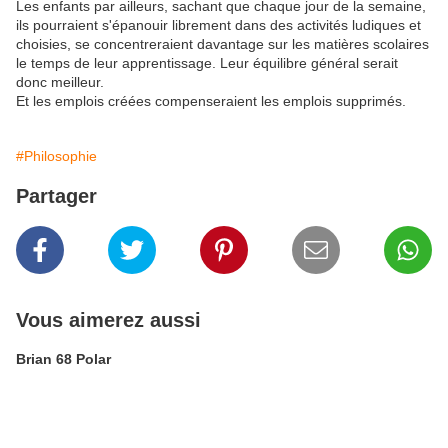
Les enfants par ailleurs, sachant que chaque jour de la semaine,
ils pourraient s'épanouir librement dans des activités ludiques et
choisies, se concentreraient davantage sur les matières scolaires
le temps de leur apprentissage. Leur équilibre général serait
donc meilleur.
Et les emplois créées compenseraient les emplois supprimés.
#Philosophie
Partager
Vous aimerez aussi
Brian 68 Polar