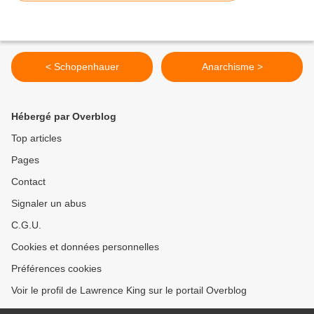
< Schopenhauer
Anarchisme >
Hébergé par Overblog
Top articles
Pages
Contact
Signaler un abus
C.G.U.
Cookies et données personnelles
Préférences cookies
Voir le profil de Lawrence King sur le portail Overblog