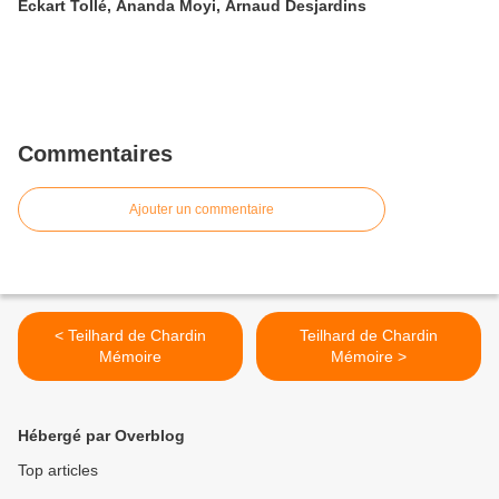
Eckart Tollé, Ananda Moyi, Arnaud Desjardins
Commentaires
Ajouter un commentaire
< Teilhard de Chardin
Teilhard de Chardin
Mémoire
Mémoire >
Hébergé par Overblog
Top articles