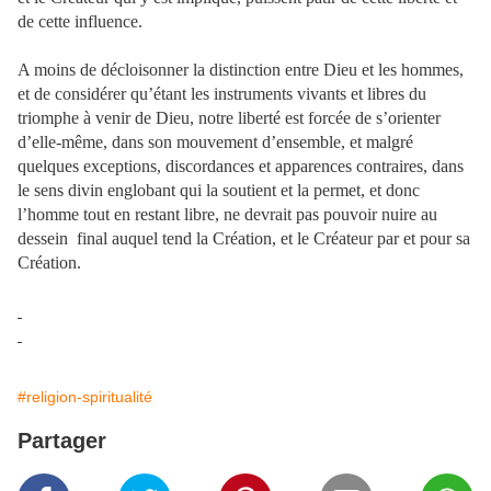
de cette influence.
A moins de décloisonner la distinction entre Dieu et les hommes,
et de considérer qu’étant les instruments vivants et libres du
triomphe à venir de Dieu, notre liberté est forcée de s’orienter
d’elle-même, dans son mouvement d’ensemble, et malgré
quelques exceptions, discordances et apparences contraires, dans
le sens divin englobant qui la soutient et la permet, et donc
l’homme tout en restant libre, ne devrait pas pouvoir nuire au
dessein
final auquel tend la Création, et le Créateur par et pour sa
Création.
#religion-spiritualité
Partager