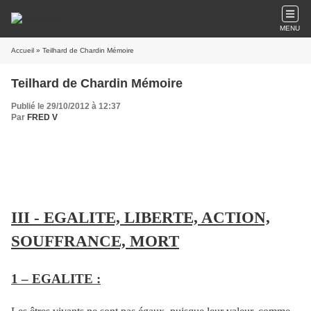
MENU
Accueil
» Teilhard de Chardin Mémoire
Teilhard de Chardin Mémoire
Publié le 29/10/2012 à 12:37
Par
FRED V
III - EGALITE, LIBERTE, ACTION,
SOUFFRANCE, MORT
1 – EGALITE :