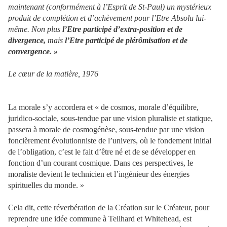
maintenant (conformément à l’Esprit de St-Paul) un mystérieux
produit de complétion et d’achèvement pour l’Etre Absolu lui-
même. Non plus
l’Etre participé d’extra-position et de
divergence,
mais
l’Etre participé de plérômisation et de
convergence. »
Le cœur de la matière, 1976
La morale s’y accordera et « de cosmos, morale d’équilibre,
juridico-sociale, sous-tendue par une vision pluraliste et statique,
passera à morale de cosmogénèse, sous-tendue par une vision
foncièrement évolutionniste de l’univers, où le fondement initial
de l’obligation, c’est le fait d’être né et de se développer en
fonction d’un courant cosmique. Dans ces perspectives, le
moraliste devient le technicien et l’ingénieur des énergies
spirituelles du monde. »
Cela dit, cette réverbération de la Création sur le Créateur, pour
reprendre une idée commune à Teilhard et Whitehead, est