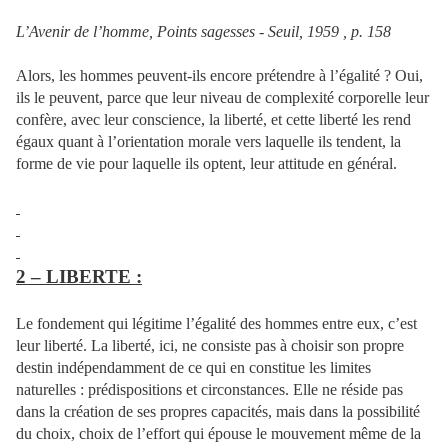
L’Avenir de l’homme, Points sagesses - Seuil, 1959 , p. 158
Alors, les hommes peuvent-ils encore prétendre à l’égalité ? Oui,
ils le peuvent, parce que leur niveau de complexité corporelle leur
confère, avec leur conscience, la liberté, et cette liberté les rend
égaux quant à l’orientation morale vers laquelle ils tendent, la
forme de vie pour laquelle ils optent, leur attitude en général.
2 – LIBERTE :
Le fondement qui légitime l’égalité des hommes entre eux, c’est
leur liberté. La liberté, ici, ne consiste pas à choisir son propre
destin indépendamment de ce qui en constitue les limites
naturelles : prédispositions et circonstances. Elle ne réside pas
dans la création de ses propres capacités, mais dans la possibilité
du choix, choix de l’effort qui épouse le mouvement même de la